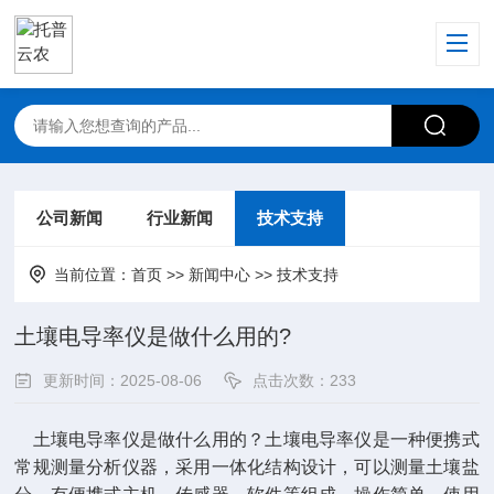
公司新闻
行业新闻
技术支持
当前位置：
首页
>>
新闻中心
>>
技术支持
土壤电导率仪是做什么用的?
更新时间：2025-08-06
点击次数：233
土壤电导率仪是做什么用的？土壤电导率仪是一种便携式
常规测量分析仪器，采用一体化结构设计，可以测量土壤盐