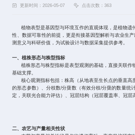
更新时间：2026-05-07
点击次数：363
植物表型是基因型与环境互作的直观体现，是植物遗
性、数据可靠性的前提，更是衔接基因型解析与农业生产
测意义与科研价值，为试验设计与数据采集提供参考。
一、植株形态与株型指标
植株形态与株型指标是表型观测的基础，直接关联作
基础支撑。
核心观测指标包括：株高（从地表至生长点的垂直高
的形态参数）、分枝数/分蘖数（有效分枝/分蘖的数量
定，关联光合能力评估）、冠层结构（冠层覆盖率、冠层
二、农艺与产量相关性状