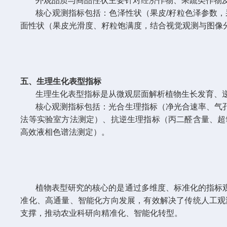
外观品质与商品性状主要针对经济作物、果蔬类作物
核心观测指标包括：色泽性状（果皮/籽粒色泽参数
面性状（果皮光滑度、籽粒饱满度，结合视觉观测与图像
五、生理生化表型指标
生理生化表型指标是从微观层面解析植物生长发育、
核心观测指标包括：光合生理指标（净光合速率、气
法等实验室方法测定）、抗逆生理指标（丙二醛含量、超
高效液相色谱法测定）。
植物表型研究的核心的是通过多维度、标准化的指标
准化、高通量、智能化方向发展，有效解决了传统人工观
支撑，推动农业科研向精准化、智能化转型。