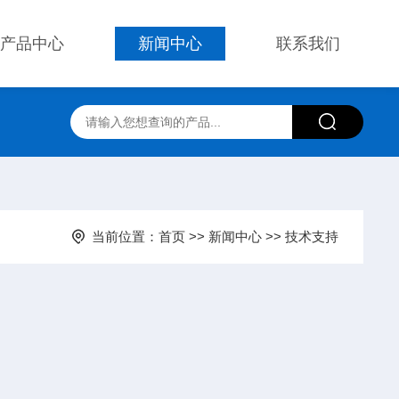
产品中心
新闻中心
联系我们
当前位置：
首页
>>
新闻中心
>>
技术支持