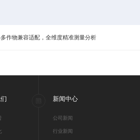
—多作物兼容适配，全维度精准测量分析
我们
新闻中心
普
公司新闻
化
行业新闻