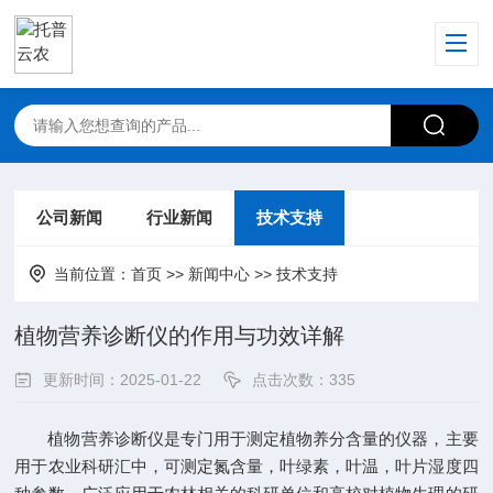
公司新闻
行业新闻
技术支持
当前位置：
首页
>>
新闻中心
>>
技术支持
植物营养诊断仪的作用与功效详解
更新时间：2025-01-22
点击次数：335
植物营养诊断仪
是专门用于测定植物养分含量的仪器，主要
用于农业科研汇中，可测定氮含量，叶绿素，叶温，叶片湿度四