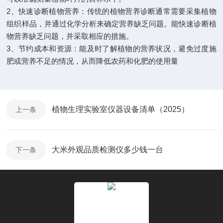
2、快速诊断植物营养：传统的植物营养诊断通常需要采集植物
组织样品，并通过化学分析来确定营养缺乏问题。能快速诊断植
物营养缺乏问题，并采取相应的措施。
3、节约成本和资源：能及时了解植物的营养状况，避免过度施
肥或营养不足的情况，从而降低农药和化肥的使用量
植物生理实验室仪器设备清单（2025）
上一条
大米外观品质检测仪多少钱一台
下一条