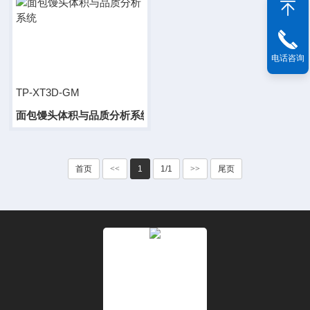
电话咨询
TP-XT3D-GM
面包馒头体积与品质分析系统
首页
<<
1
1/1
>>
尾页