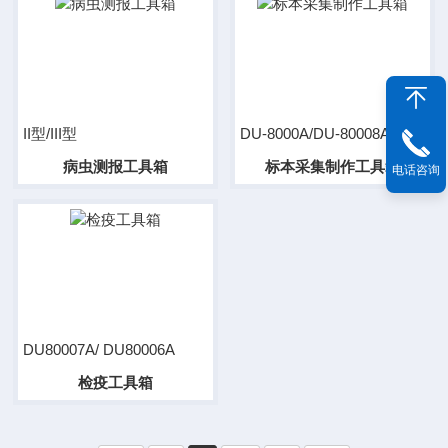
II型/III型
DU-8000A/DU-80008A
病虫测报工具箱
标本采集制作工具箱
电话咨询
DU80007A/ DU80006A
检疫工具箱