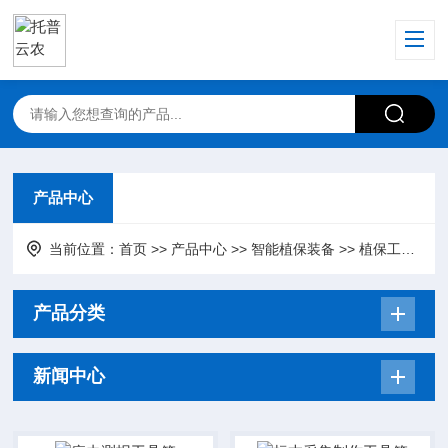
产品中心
当前位置：
首页
>>
产品中心
>>
智能植保装备
>>
植保工具箱
产品分类
新闻中心