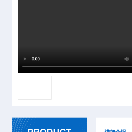
PRODUCT