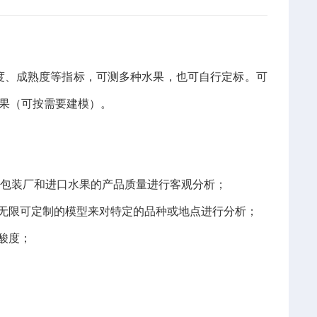
酸度、成熟度等指标，可测多种水果，也可自行定标。可
水果（可按需要建模）。
对包装厂和进口水果的产品质量进行客观分析；
无限可定制的模型来对特定的品种或地点进行分析；
酸度；