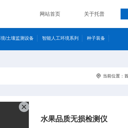
网站首页
关于托普
境/土壤监测设备
智能人工环境系列
种子装备
当前位置：
水果品质无损检测仪