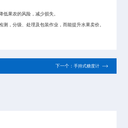
降低果农的风险，减少损失。
检测，分级、处理及包装作业，而能提升水果卖价。
下一个：
手持式糖度计