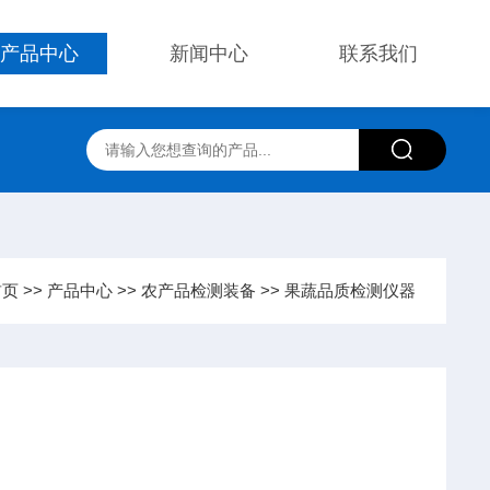
产品中心
新闻中心
联系我们
首页
>>
产品中心
>>
农产品检测装备
>>
果蔬品质检测仪器