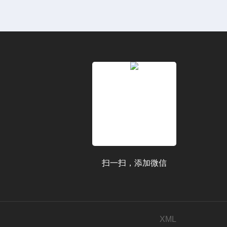
扫一扫，添加微信
XML