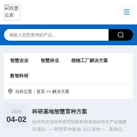
智慧农业
智慧林业
植物工厂解决方案
数智科研
当前位置：
首页
>>
解决方案
科研基地智慧育种方案
2026
04-02
杭州市农业科学研究院新科研基地科研生产设施建
设项目——智慧育种基地-之江基地一、案例总述
新科研基地科研生产设施建设项目以杭州市农业科