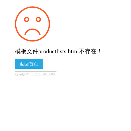
模板文件productlists.html不存在！
返回首页
程序版本：3.2.20-20260803