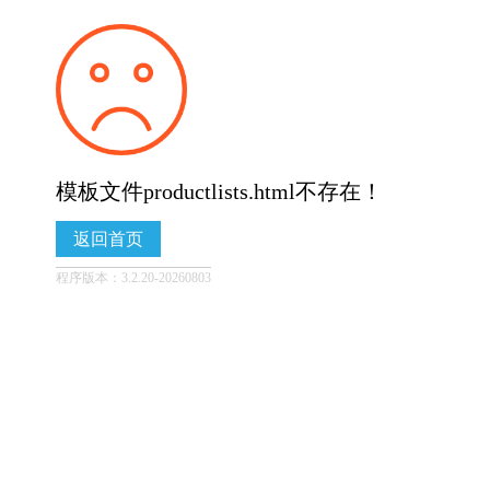
模板文件productlists.html不存在！
返回首页
程序版本：3.2.20-20260803