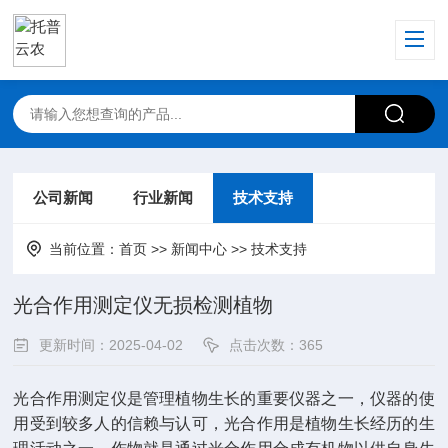
公司新闻
行业新闻
技术支持
当前位置：
首页
>>
新闻中心
>>
技术支持
光合作用测定仪无损检测植物
更新时间：2025-04-02
点击次数：365
光合作用测定仪
是管理植物生长的重要仪器之一，仪器的使
用受到较多人的信赖与认可，光合作用是植物生长经历的生