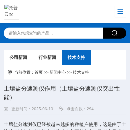
公司新闻
行业新闻
技术支持
当前位置：
首页
>>
新闻中心
>>
技术支持
土壤盐分速测仪作用（土壤盐分速测仪突出性
能）
更新时间：2025-06-10
点击次数：294
土壤盐分速测仪已经被越来越多的种植户使用，这是由于土