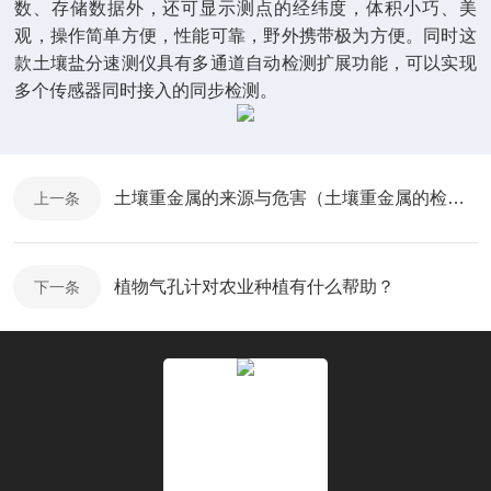
数、存储数据外，还可显示测点的经纬度，体积小巧、美
观，操作简单方便，性能可靠，野外携带极为方便。同时这
款土壤盐分速测仪具有多通道自动检测扩展功能，可以实现
多个传感器同时接入的同步检测。
土壤重金属的来源与危害（土壤重金属的检测方法）
上一条
植物气孔计对农业种植有什么帮助？
下一条