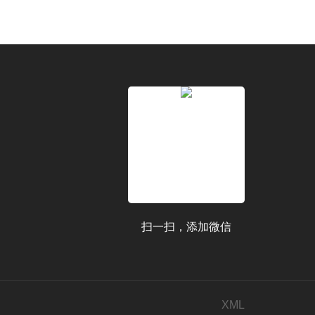
扫一扫，添加微信
XML