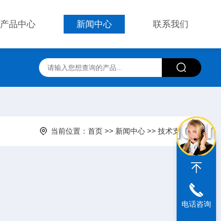
产品中心
新闻中心
联系我们
当前位置：
首页
>>
新闻中心
>>
技术支持
电话咨询