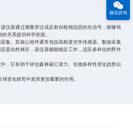
微信咨询
。该仪器通过测量穿过或反射自植物冠层的光信号，能够快
间的关系提供科学依据。
据采集。其核心组件通常包括高精度光学传感器、数据采集
园还是自然林区，该仪器都能稳定工作，适应多样化的野外
究中，它有助于评估森林碳汇潜力、生物多样性变化趋势以
全球变化研究中发挥更加重要的作用。