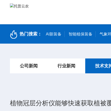
热门搜索：
AI新装备
智能植保装备
气象环
公司新闻
行业新闻
技术支
植物冠层分析仪能够快速获取植被