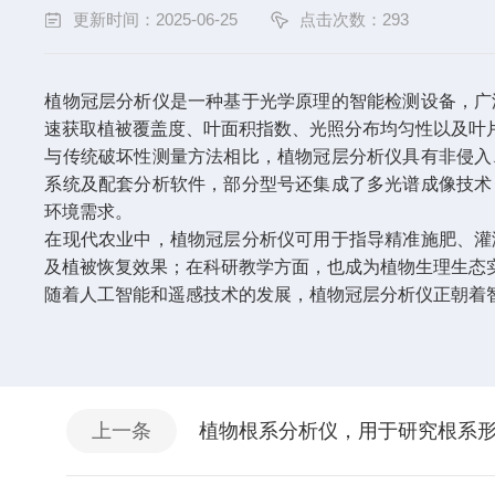
更新时间：2025-06-25
点击次数：293
植物冠层分析仪是一种基于光学原理的智能检测设备，广
速获取植被覆盖度、叶面积指数、光照分布均匀性以及叶
与传统破坏性测量方法相比，植物冠层分析仪具有非侵入
系统及配套分析软件，部分型号还集成了多光谱成像技术
环境需求。
在现代农业中，植物冠层分析仪可用于指导精准施肥、灌
及植被恢复效果；在科研教学方面，也成为植物生理生态
随着人工智能和遥感技术的发展，
植物冠层分析仪
正朝着
上一条
植物根系分析仪，用于研究根系