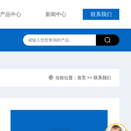
产品中心
新闻中心
联系我们
当前位置：
首页
>>
联系我们