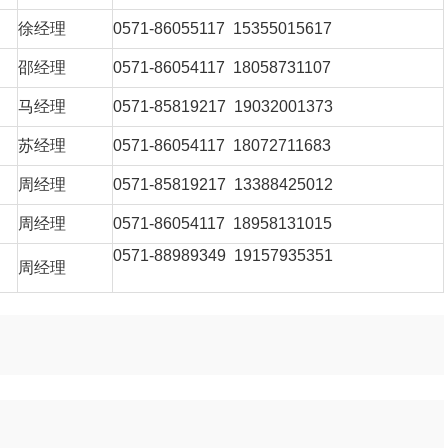
徐经理
0571-86055117 15355015617
邵经理
0571-86054117 18058731107
马经理
0571-85819217 19032001373
苏经理
0571-86054117 18072711683
周经理
0571-85819217 13388425012
周经理
0571-86054117 18958131015
0571-88989349 19157935351
周经理