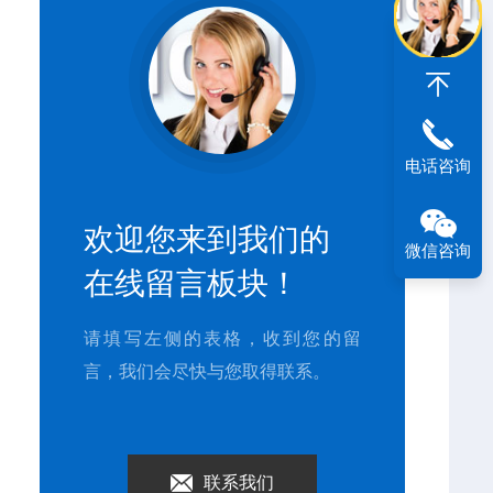
电话咨询
欢迎您来到我们的
微信咨询
在线留言板块！
请填写左侧的表格，收到您的留
言，我们会尽快与您取得联系。
联系我们