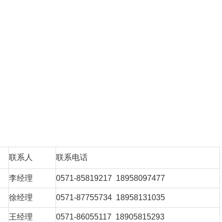
联系人
联系电话
李经理
0571-85819217 18958097477
徐经理
0571-87755734 18958131035
王经理
0571-86055117 18905815293