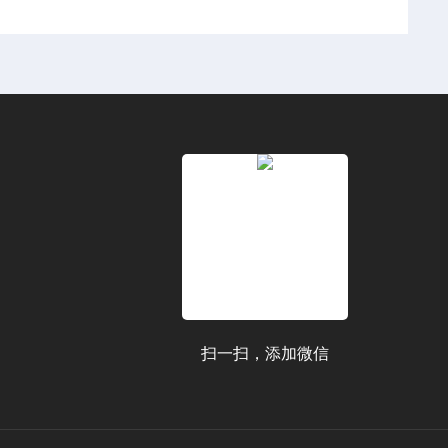
扫一扫，添加微信