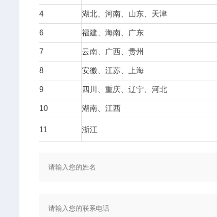
4
湖北、河南、山东、天津
6
福建、海南、广东
7
云南、广西、贵州
8
安徽、江苏、上海
9
四川、重庆、辽宁、河北
10
湖南、江西
11
浙江