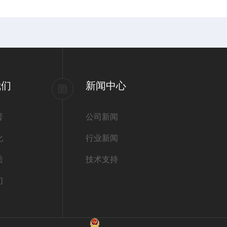
我们
新闻中心
普
公司新闻
化
行业新闻
质
技术支持
们