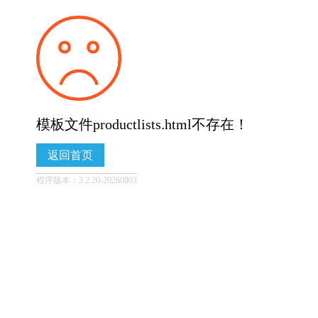
模板文件productlists.html不存在！
返回首页
程序版本：3.2.20-20260803