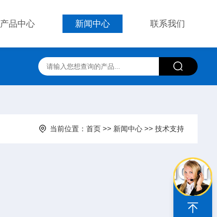
产品中心
新闻中心
联系我们
当前位置：
首页
>>
新闻中心
>>
技术支持