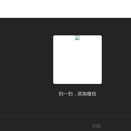
扫一扫，添加微信
XML