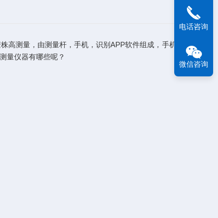
电话咨询
株高测量，由测量杆，手机，识别APP软件组成，手机对准测
测量仪器有哪些呢？
微信咨询