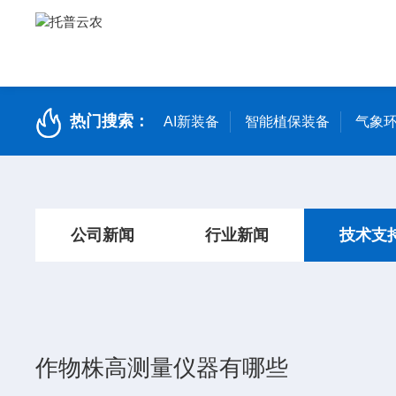
热门搜索：
AI新装备
智能植保装备
气象环
公司新闻
行业新闻
技术支
作物株高测量仪器有哪些