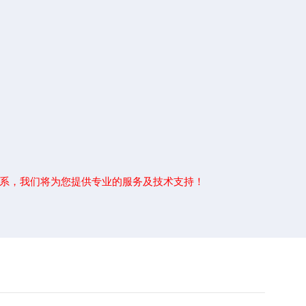
系，我们将为您提供专业的服务及技术支持！